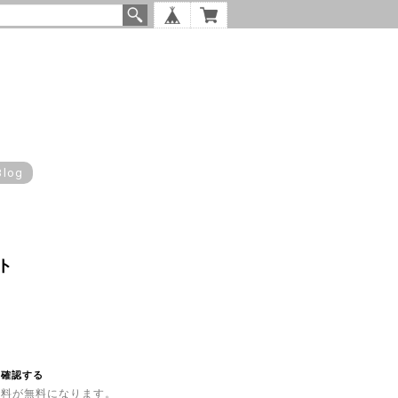
Blog
ト
を確認する
内送料が無料になります。