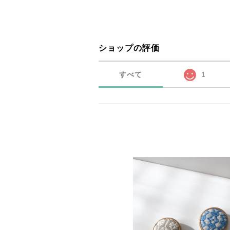
ショップの評価
すべて
1