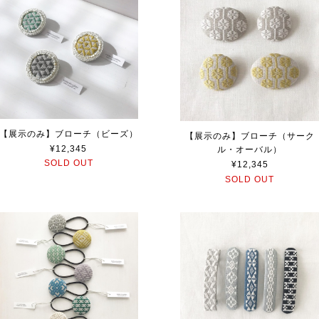
【展示のみ】ブローチ（ビーズ）
【展示のみ】ブローチ（サーク
¥12,345
ル・オーバル）
SOLD OUT
¥12,345
SOLD OUT