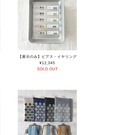
【展示のみ】ピアス・イヤリング
¥12,345
SOLD OUT