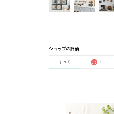
ショップの評価
すべて
1