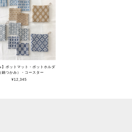
み】ポットマット・ポットホルダ
（鍋つかみ）・コースター
¥12,345