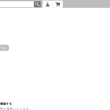
Blog
を確認する
内送料が無料になります。