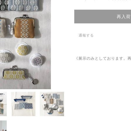
再入荷
通報する
《展示のみとしております。