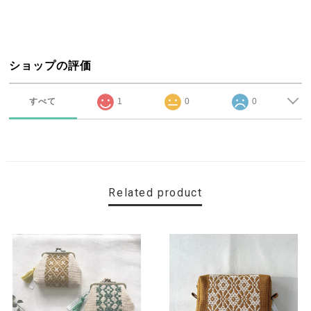
ショップの評価
すべて
1
0
0
Related product