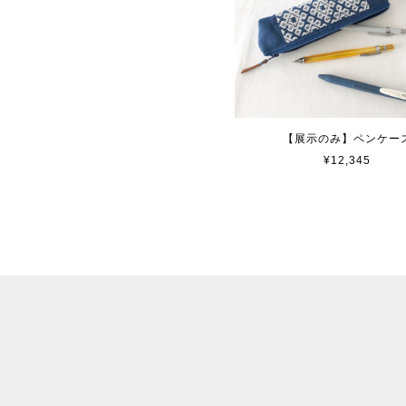
【展示のみ】ペンケー
¥12,345