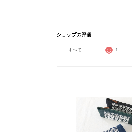
ショップの評価
すべて
1